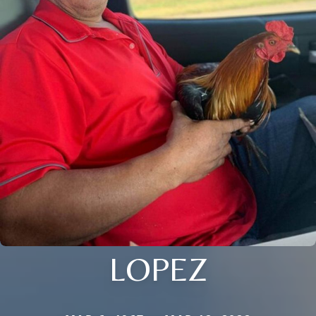
LOPEZ