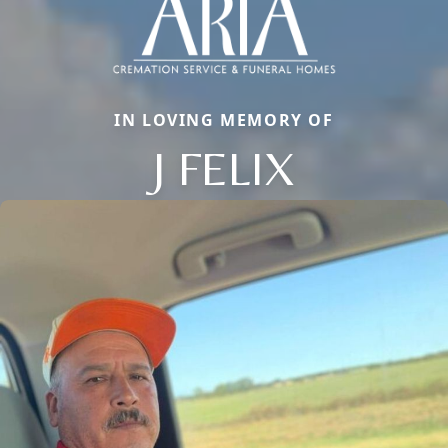
IN LOVING MEMORY OF
J FELIX